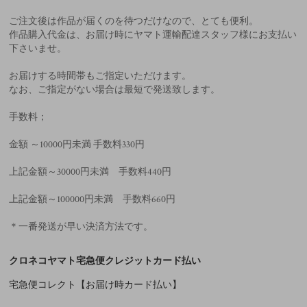
ご注文後は作品が届くのを待つだけなので、とても便利。
作品購入代金は、お届け時にヤマト運輸配達スタッフ様にお支払い
下さいませ。
お届けする時間帯もご指定いただけます。
なお、ご指定がない場合は最短で発送致します。
手数料；
金額 ～10000円未満 手数料330円
上記金額～30000円未満 手数料440円
上記金額～100000円未満 手数料660円
＊一番発送が早い決済方法です。
クロネコヤマト宅急便クレジットカード払い
宅急便コレクト【お届け時カード払い】