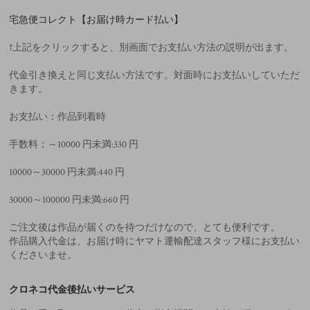
宅急便コレクト【お届け時カード払い】
↑上記をクリックすると、別画面でお支払い方法の説明が出ます。
代金引き換えと同じ支払い方法です。対面時にお支払いしていただ
きます。
お支払い：作品到着時
手数料；～10000 円未満:330 円
10000～30000 円未満:440 円
30000～100000 円未満:660 円
ご注文後は作品が届くのを待つだけなので、とても便利です。
作品購入代金は、お届け時にヤマト運輸配達スタッフ様にお支払い
くださいませ。
クロネコ代金後払いサービス