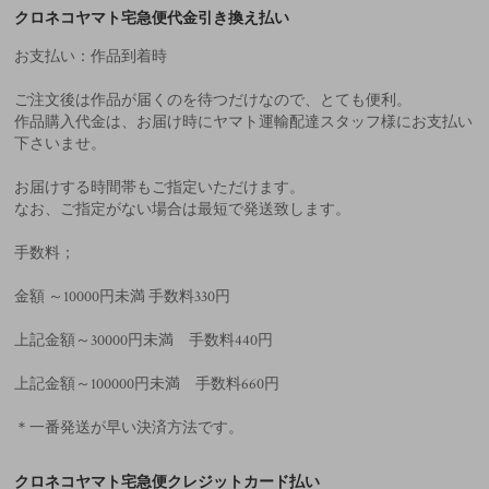
クロネコヤマト宅急便代金引き換え払い
お支払い：作品到着時
ご注文後は作品が届くのを待つだけなので、とても便利。
作品購入代金は、お届け時にヤマト運輸配達スタッフ様にお支払い
下さいませ。
お届けする時間帯もご指定いただけます。
なお、ご指定がない場合は最短で発送致します。
手数料；
金額 ～10000円未満 手数料330円
上記金額～30000円未満 手数料440円
上記金額～100000円未満 手数料660円
＊一番発送が早い決済方法です。
クロネコヤマト宅急便クレジットカード払い