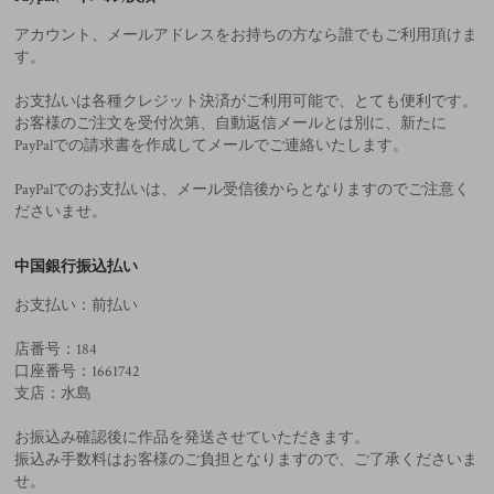
アカウント、メールアドレスをお持ちの方なら誰でもご利用頂けま
す。
お支払いは各種クレジット決済がご利用可能で、とても便利です。
お客様のご注文を受付次第、自動返信メールとは別に、新たに
PayPalでの請求書を作成してメールでご連絡いたします。
PayPalでのお支払いは、メール受信後からとなりますのでご注意く
ださいませ。
中国銀行振込払い
お支払い：前払い
店番号：184
口座番号：1661742
支店：水島
お振込み確認後に作品を発送させていただきます。
振込み手数料はお客様のご負担となりますので、ご了承くださいま
せ。