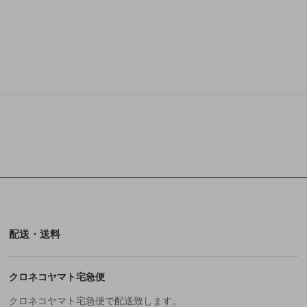
配送・送料
クロネコヤマト宅急便
クロネコヤマト宅急便で配送致します。