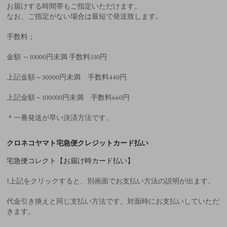
お届けする時間帯もご指定いただけます。
なお、ご指定がない場合は最短で発送致します。
手数料；
金額 ～10000円未満 手数料330円
上記金額～30000円未満 手数料440円
上記金額～100000円未満 手数料660円
＊一番発送が早い決済方法です。
クロネコヤマト宅急便クレジットカード払い
宅急便コレクト【お届け時カード払い】
↑上記をクリックすると、別画面でお支払い方法の説明が出ます。
代金引き換えと同じ支払い方法です。対面時にお支払いしていただ
きます。