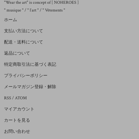
"Wear the art" is concept of [ NOHEROES ]
" musique " / " l`art " / " Vêtements "
ホーム
支払い方法について
配送・送料について
返品について
特定商取引法に基づく表記
プライバシーポリシー
メールマガジン登録・解除
RSS
/
ATOM
マイアカウント
カートを見る
お問い合わせ