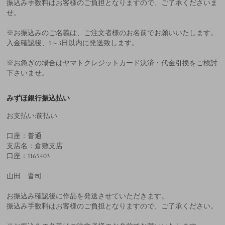
振込み手数料はお客様のご負担となりますので、ご了承くださいま
せ。
※お振込みのご名義は、ご注文者様のお名前でお願いいたします。
入金確認後、1～3日以内に発送致します。
※お急ぎの場合はヤマトクレジットカード決済・代金引換をご検討
下さいませ。
みずほ銀行振込払い
お支払い:前払い
口座：普通
支店名：倉敷支店
口座：1165403
山田 晋司
お振込み確認後に作品を発送させていただきます。
振込み手数料はお客様のご負担となりますので、ご了承ください。