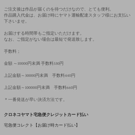
ご注文後は作品が届くのを待つだけなので、とても便利。
作品購入代金は、お届け時にヤマト運輸配達スタッフ様にお支払い
下さいませ。
お届けする時間帯もご指定いただけます。
なお、ご指定がない場合は最短で発送致します。
手数料；
金額 ～10000円未満 手数料330円
上記金額～30000円未満 手数料440円
上記金額～100000円未満 手数料660円
＊一番発送が早い決済方法です。
クロネコヤマト宅急便クレジットカード払い
宅急便コレクト【お届け時カード払い】