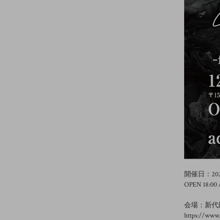
開催日：202
OPEN 18:00 
会場：新代田 
https://www