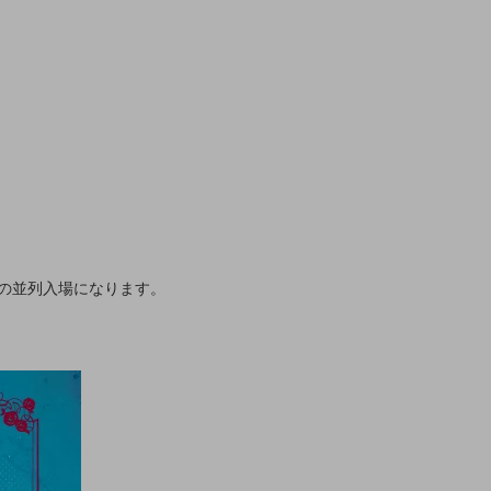
の並列入場になります。