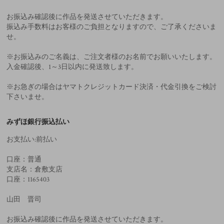
お振込み確認後に作品を発送させていただきます。
振込み手数料はお客様のご負担となりますので、ご了承くださいま
せ。
※お振込みのご名義は、ご注文者様のお名前でお願いいたします。
入金確認後、1～3日以内に発送致します。
※お急ぎの場合はヤマトクレジットカード決済・代金引換をご検討
下さいませ。
みずほ銀行振込払い
お支払い:前払い
口座：普通
支店名：倉敷支店
口座：1165403
山田 晋司
お振込み確認後に作品を発送させていただきます。