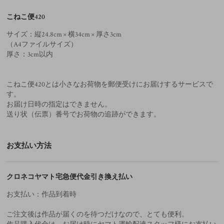
こねこ便420
サイズ：縦24.8cm × 横34cm × 厚さ3cm
（A4ファイルサイズ）
厚さ：3cm以内
こねこ便420とは小さなお荷物を郵便受けにお届けするサービスで
す。
お届け日時の指定はできません。
送り状（伝票）番号でお荷物の追跡ができます。
お支払い方法
クロネコヤマト宅急便代金引き換え払い
お支払い：作品到着時
ご注文後は作品が届くのを待つだけなので、とても便利。