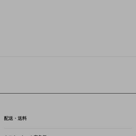
配送・送料