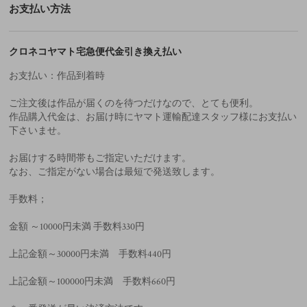
お支払い方法
クロネコヤマト宅急便代金引き換え払い
お支払い：作品到着時
ご注文後は作品が届くのを待つだけなので、とても便利。
作品購入代金は、お届け時にヤマト運輸配達スタッフ様にお支払い
下さいませ。
お届けする時間帯もご指定いただけます。
なお、ご指定がない場合は最短で発送致します。
手数料；
金額 ～10000円未満 手数料330円
上記金額～30000円未満 手数料440円
上記金額～100000円未満 手数料660円