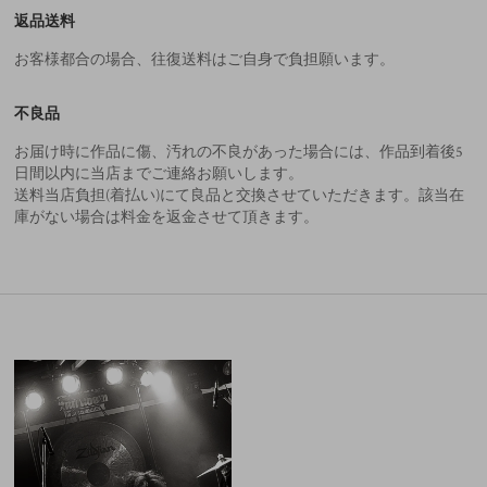
返品送料
お客様都合の場合、往復送料はご自身で負担願います。
不良品
お届け時に作品に傷、汚れの不良があった場合には、作品到着後5
日間以内に当店までご連絡お願いします。
送料当店負担(着払い)にて良品と交換させていただきます。該当在
庫がない場合は料金を返金させて頂きます。