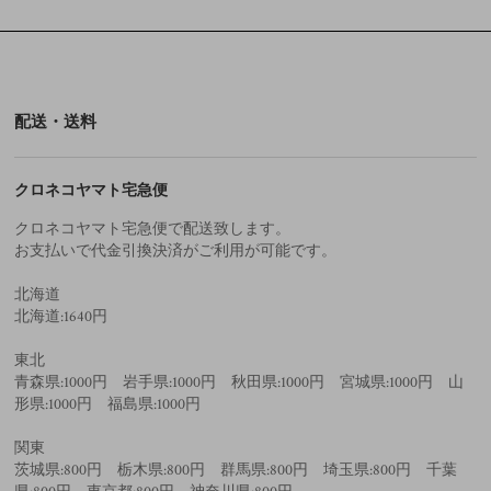
配送・送料
クロネコヤマト宅急便
クロネコヤマト宅急便で配送致します。
お支払いで代金引換決済がご利用が可能です。
北海道
北海道:1640円
東北
青森県:1000円 岩手県:1000円 秋田県:1000円 宮城県:1000円 山
形県:1000円 福島県:1000円
関東
茨城県:800円 栃木県:800円 群馬県:800円 埼玉県:800円 千葉