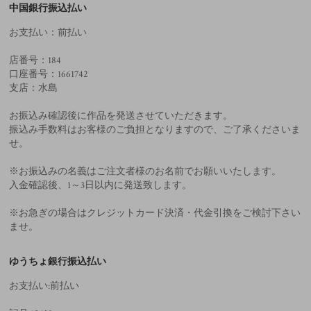
中国銀行振込払い
お支払い：前払い
店番号：184
口座番号：1661742
支店：水島
お振込み確認後に作品を発送させていただきます。
振込み手数料はお客様のご負担となりますので、ご了承くださいま
せ。
※お振込みの名義はご注文者様のお名前でお願いいたします。
入金確認後、1～3日以内に発送致します。
※お急ぎの場合はクレジットカード決済・代金引換をご検討下さい
ませ。
ゆうちょ銀行振込払い
お支払い:前払い