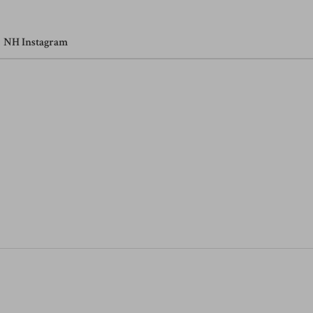
NH Instagram