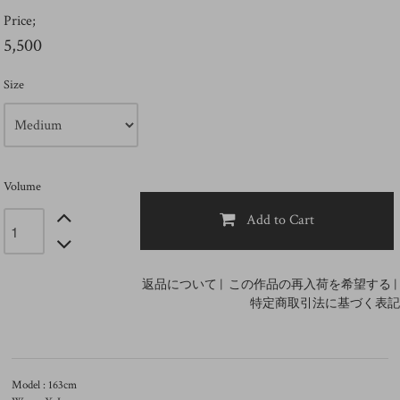
Price;
5,500
Size
Volume
Add to Cart
返品について
|
この作品の再入荷を希望する
|
特定商取引法に基づく表記
Model : 163cm