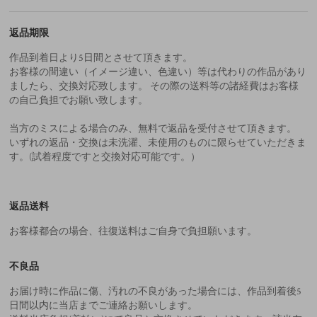
返品期限
作品到着日より5日間とさせて頂きます。
お客様の間違い（イメージ違い、色違い）等は代わりの作品があり
ましたら、交換対応致します。 その際の送料等の諸経費はお客様
の自己負担でお願い致します。
当方のミスによる場合のみ、無料で返品を受付させて頂きます。
いずれの返品・交換は未洗濯、未使用のものに限らせていただきま
す。(試着程度ですと交換対応可能です。）
返品送料
お客様都合の場合、往復送料はご自身で負担願います。
不良品
お届け時に作品に傷、汚れの不良があった場合には、作品到着後5
日間以内に当店までご連絡お願いします。