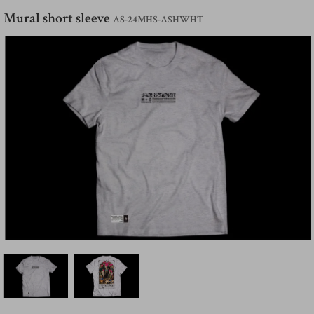
Mural short sleeve
AS-24MHS-ASHWHT