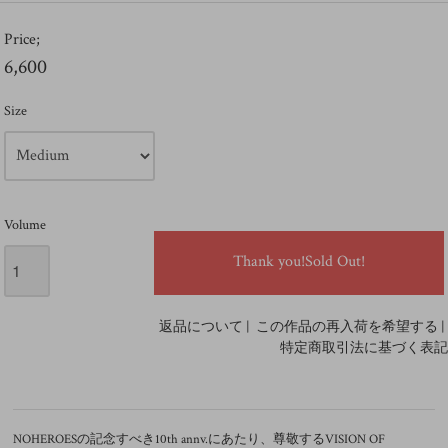
Price;
6,600
Size
Volume
返品について
|
この作品の再入荷を希望する
|
特定商取引法に基づく表記
NOHEROESの記念すべき10th annv.にあたり、尊敬するVISION OF