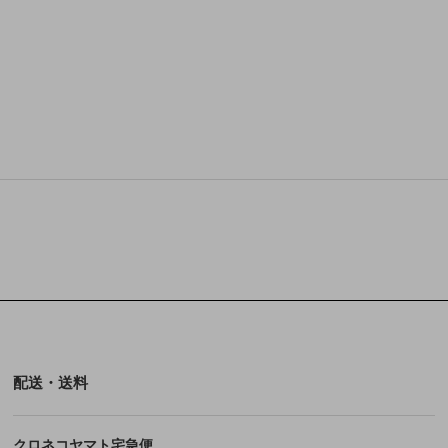
配送・送料
クロネコヤマト宅急便