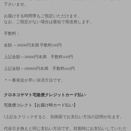
下さいませ。
お届けする時間帯もご指定いただけます。
なお、ご指定がない場合は最短で発送致します。
手数料；
金額 ～10000円未満 手数料330円
上記金額～30000円未満 手数料440円
上記金額～100000円未満 手数料660円
＊一番発送が早い決済方法です。
クロネコヤマト宅急便クレジットカード払い
宅急便コレクト【お届け時カード払い】
↑上記をクリックすると、別画面でお支払い方法の説明が出ます。
代金引き換えと同じ支払い方法です。対面時にお支払いしていただ