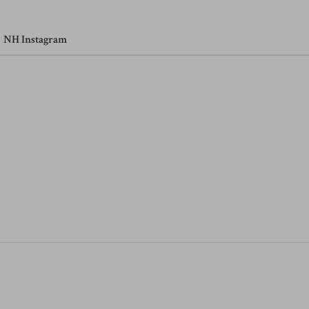
NH Instagram