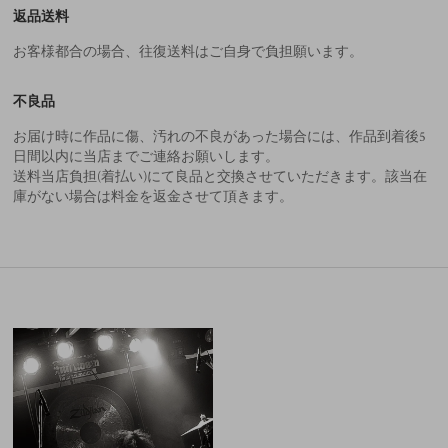
返品送料
お客様都合の場合、往復送料はご自身で負担願います。
不良品
お届け時に作品に傷、汚れの不良があった場合には、作品到着後5
日間以内に当店までご連絡お願いします。
送料当店負担(着払い)にて良品と交換させていただきます。該当在
庫がない場合は料金を返金させて頂きます。