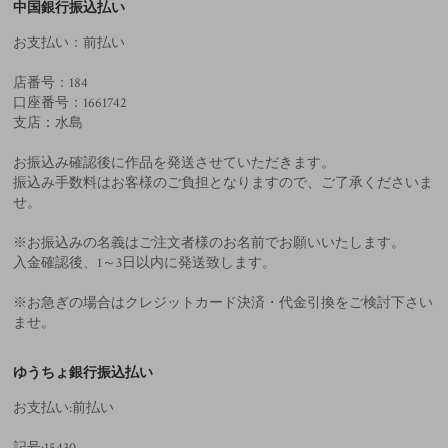
中国銀行振込払い
お支払い：前払い
店番号：184
口座番号：1661742
支店：水島
お振込み確認後に作品を発送させていただきます。
振込み手数料はお客様のご負担となりますので、ご了承くださいま
せ。
※お振込みの名義はご注文者様のお名前でお願いいたします。
入金確認後、1～3日以内に発送致します。
※お急ぎの場合はクレジットカード決済・代金引換をご検討下さい
ませ。
ゆうちょ銀行振込払い
お支払い:前払い