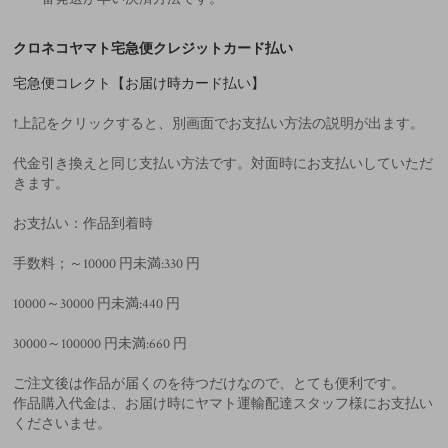
クロネコヤマト宅急便クレジットカード払い
宅急便コレクト【お届け時カード払い】
↑上記をクリックすると、別画面でお支払い方法の説明が出ます。
代金引き換えと同じ支払い方法です。対面時にお支払いしていただ
きます。
お支払い：作品到着時
手数料；～10000 円未満:330 円
10000～30000 円未満:440 円
30000～100000 円未満:660 円
ご注文後は作品が届くのを待つだけなので、とても便利です。
作品購入代金は、お届け時にヤマト運輸配達スタッフ様にお支払い
くださいませ。