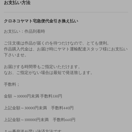
お支払い方法
クロネコヤマト宅急便代金引き換え払い
お支払い：作品到着時
ご注文後は作品が届くのを待つだけなので、とても便利。
作品購入代金は、お届け時にヤマト運輸配達スタッフ様にお支払い
下さいませ。
お届けする時間帯もご指定いただけます。
なお、ご指定がない場合は最短で発送致します。
手数料；
金額 ～10000円未満 手数料330円
上記金額～30000円未満 手数料440円
上記金額～100000円未満 手数料660円
＊一番発送が早い決済方法です。