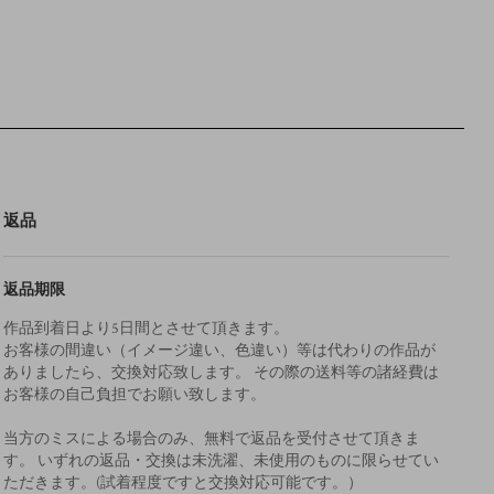
返品
返品期限
作品到着日より5日間とさせて頂きます。
お客様の間違い（イメージ違い、色違い）等は代わりの作品が
ありましたら、交換対応致します。 その際の送料等の諸経費は
お客様の自己負担でお願い致します。
当方のミスによる場合のみ、無料で返品を受付させて頂きま
す。 いずれの返品・交換は未洗濯、未使用のものに限らせてい
ただきます。(試着程度ですと交換対応可能です。）