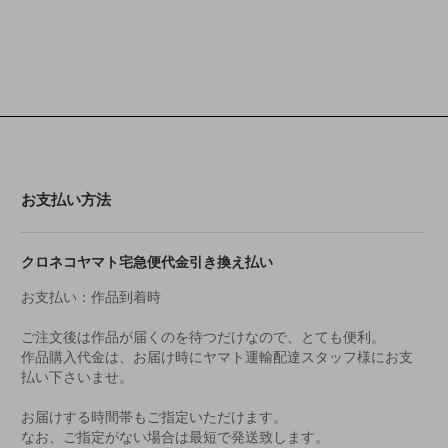
お支払い方法
クロネコヤマト宅急便代金引き換え払い
お支払い：作品到着時
ご注文後は作品が届くのを待つだけなので、とても便利。
作品購入代金は、お届け時にヤマト運輸配達スタッフ様にお支
払い下さいませ。
お届けする時間帯もご指定いただけます。
なお、ご指定がない場合は最短で発送致します。