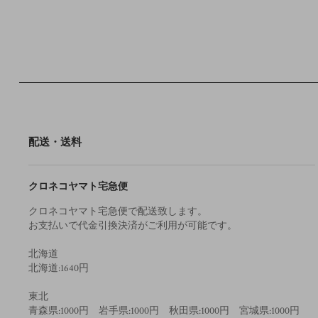
配送・送料
クロネコヤマト宅急便
クロネコヤマト宅急便で配送致します。
お支払いで代金引換決済がご利用が可能です。
北海道
北海道:1640円
東北
青森県:1000円 岩手県:1000円 秋田県:1000円 宮城県:1000円