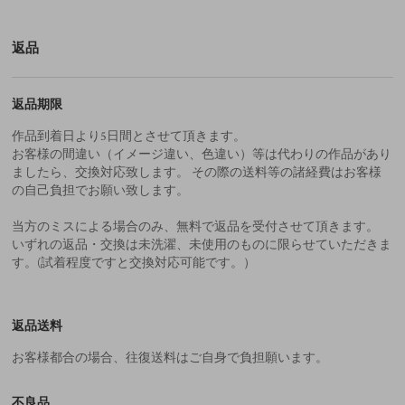
返品
返品期限
作品到着日より5日間とさせて頂きます。
お客様の間違い（イメージ違い、色違い）等は代わりの作品があり
ましたら、交換対応致します。 その際の送料等の諸経費はお客様
の自己負担でお願い致します。
当方のミスによる場合のみ、無料で返品を受付させて頂きます。
いずれの返品・交換は未洗濯、未使用のものに限らせていただきま
す。(試着程度ですと交換対応可能です。）
返品送料
お客様都合の場合、往復送料はご自身で負担願います。
不良品