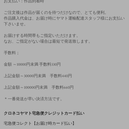
お支払い：作品到着時
ご注文後は作品が届くのを待つだけなので、とても便利。
作品購入代金は、お届け時にヤマト運輸配達スタッフ様にお支払い
下さいませ。
お届けする時間帯もご指定いただけます。
なお、ご指定がない場合は最短で発送致します。
手数料；
金額 ～10000円未満 手数料330円
上記金額～30000円未満 手数料440円
上記金額～100000円未満 手数料660円
＊一番発送が早い決済方法です。
クロネコヤマト宅急便クレジットカード払い
宅急便コレクト【お届け時カード払い】