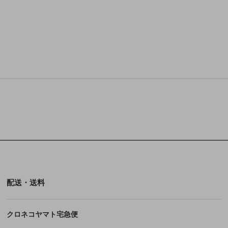
配送・送料
クロネコヤマト宅急便