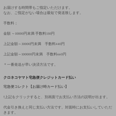
お届けする時間帯もご指定いただけます。
なお、ご指定がない場合は最短で発送致します。
手数料；
金額 ～10000円未満 手数料330円
上記金額～30000円未満 手数料440円
上記金額～100000円未満 手数料660円
＊一番発送が早い決済方法です。
クロネコヤマト宅急便クレジットカード払い
宅急便コレクト【お届け時カード払い】
↑上記をクリックすると、別画面でお支払い方法の説明が出ます。
代金引き換えと同じ支払い方法です。対面時にお支払いしていただ
きます。