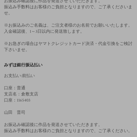
お振込み確認後に作品を発送させていただきます。
振込み手数料はお客様のご負担となりますので、ご了承くださいま
せ。
※お振込みのご名義は、ご注文者様のお名前でお願いいたします。
入金確認後、1～3日以内に発送致します。
※お急ぎの場合はヤマトクレジットカード決済・代金引換をご検討
下さいませ。
みずほ銀行振込払い
お支払い:前払い
口座：普通
支店名：倉敷支店
口座：1165403
山田 晋司
お振込み確認後に作品を発送させていただきます。
振込み手数料はお客様のご負担となりますので、ご了承ください。