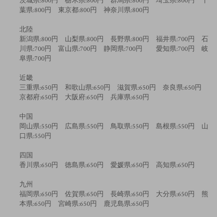
茨城県:800円 栃木県:800円 群馬県:800円 埼玉県:800円 千
葉県:800円 東京都:800円 神奈川県:800円
北陸
新潟県:800円 山梨県:800円 長野県:800円 福井県:700円 石
川県:700円 富山県:700円 静岡県:700円 愛知県:700円 岐
阜県:700円
近畿
三重県:650円 和歌山県:650円 滋賀県:650円 奈良県:650円
京都府:650円 大阪府:650円 兵庫県:650円
中国
岡山県:550円 広島県:550円 鳥取県:550円 島根県:550円 山
口県:550円
四国
香川県:650円 徳島県:650円 愛媛県:650円 高知県:650円
九州
福岡県:650円 佐賀県:650円 長崎県:650円 大分県:650円 熊
本県:650円 宮崎県:650円 鹿児島県:650円