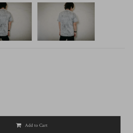
Add to Cart