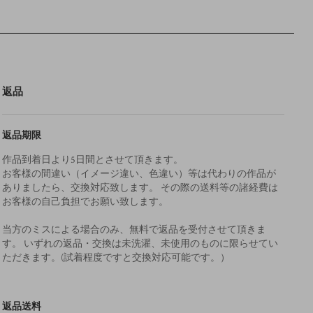
返品
返品期限
作品到着日より5日間とさせて頂きます。
お客様の間違い（イメージ違い、色違い）等は代わりの作品が
ありましたら、交換対応致します。 その際の送料等の諸経費は
お客様の自己負担でお願い致します。
当方のミスによる場合のみ、無料で返品を受付させて頂きま
す。 いずれの返品・交換は未洗濯、未使用のものに限らせてい
ただきます。(試着程度ですと交換対応可能です。）
返品送料