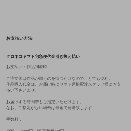
お支払い方法
クロネコヤマト宅急便代金引き換え払い
お支払い：作品到着時
ご注文後は作品が届くのを待つだけなので、とても便利。
作品購入代金は、お届け時にヤマト運輸配達スタッフ様にお支
払い下さいませ。
お届けする時間帯もご指定いただけます。
なお、ご指定がない場合は最短で発送致します。
手数料；