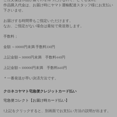
作品購入代金は、お届け時にヤマト運輸配達スタッフ様にお支払い
下さいませ。
お届けする時間帯もご指定いただけます。
なお、ご指定がない場合は最短で発送致します。
手数料；
金額 ～10000円未満 手数料330円
上記金額～30000円未満 手数料440円
上記金額～100000円未満 手数料660円
＊一番発送が早い決済方法です。
クロネコヤマト宅急便クレジットカード払い
宅急便コレクト【お届け時カード払い】
↑上記をクリックすると、別画面でお支払い方法の説明が出ます。