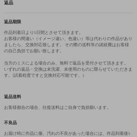
返品
返品期限
作品到着日より5日間とさせて頂きます。
お客様の間違い（イメージ違い、色違い）等は代わりの作品があり
ましたら、交換対応致します。 その際の送料等の諸経費はお客様
の自己負担でお願い致します。
当方のミスによる場合のみ、無料で返品を受付させて頂きます。
いずれの返品・交換は未洗濯、未使用のものに限らせていただきま
す。(試着程度ですと交換対応可能です。）
返品送料
お客様都合の場合、往復送料はご自身で負担願います。
不良品
お届け時に作品に傷、汚れの不良があった場合には、作品到着後5